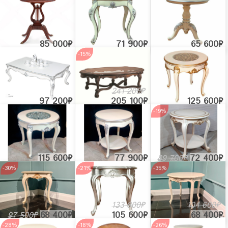
85 000₽
71 900₽
65 600₽
-15%
241 200₽
97 200₽
205 100₽
125 600₽
-19%
115 600₽
77 900₽
72 400₽
89 700₽
-30%
-21%
-35%
133 800₽
104 600₽
68 400₽
105 600₽
68 400₽
97 500₽
-28%
-18%
-26%