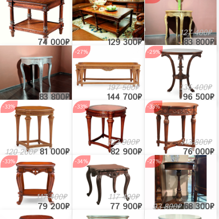
127 400₽
74 000₽
129 300₽
83 800₽
-27%
-29%
197 500₽
135 400₽
83 800₽
144 700₽
96 500₽
-33%
-33%
-33%
122 900₽
113 800₽
81 000₽
82 900₽
76 000₽
120 200₽
-33%
-34%
-27%
117 400₽
117 400₽
79 200₽
77 900₽
68 300₽
93 800₽