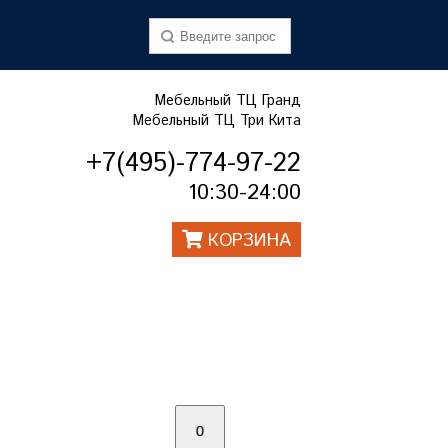
Мебельный ТЦ Гранд
Мебельный ТЦ Три Кита
+7(495)-774-97-22
10:30-24:00
КОРЗИНА