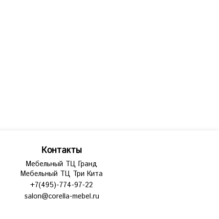
Контакты
Мебельный ТЦ Гранд
Мебельный ТЦ Три Кита
+7(495)-774-97-22
salon@corella-mebel.ru