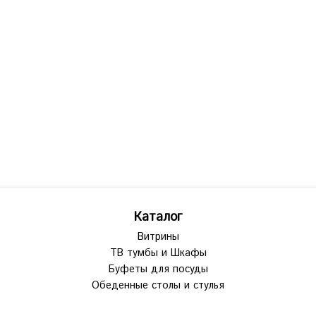
Каталог
Витрины
ТВ тумбы и Шкафы
Буфеты для посуды
Обеденные столы и стулья