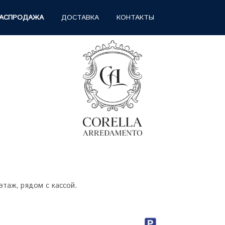
АСПРОДАЖА
ДОСТАВКА
КОНТАКТЫ
4 этаж, рядом с кассой.