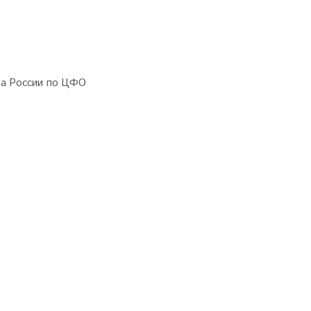
нка России по ЦФО