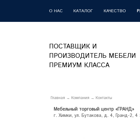
О НАС
КАТАЛОГ
КАЧЕСТВО
Р
ПОСТАВЩИК И
ПРОИЗВОДИТЕЛЬ МЕБЕЛИ
ПРЕМИУМ КЛАССА
Главная
→
Компания
→ Контакты
Мебельный торговый центр «ГРАНД»
г. Химки, ул. Бутакова, д. 4, Гранд-2, 