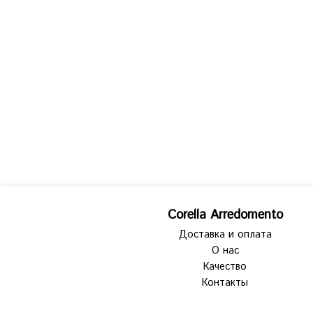
Corella Arredomento
Доставка и оплата
О нас
Качество
Контакты