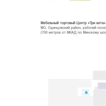
Мебельный торговый Центр «Три кита»
МО, Одинцовский район, рабочий посел
(700 метров от МКАД по Минскому шо