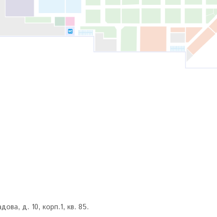
ова, д. 10, корп.1, кв. 85.