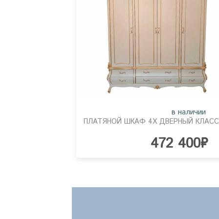
в наличии
472 400₽