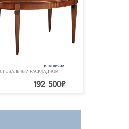
в наличии
ОЛ ОВАЛЬНЫЙ РАСКЛАДНОЙ
192 500₽