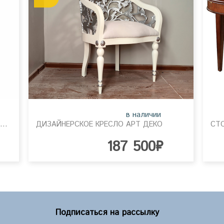
в наличии
ПЛАТЯНОЙ ШКАФ 4Х ДВЕРНЫЙ КЛАССИКА
ДИЗАЙНЕРСКОЕ КРЕСЛО АРТ ДЕКО
СТ
187 500₽
Подписаться на рассылку