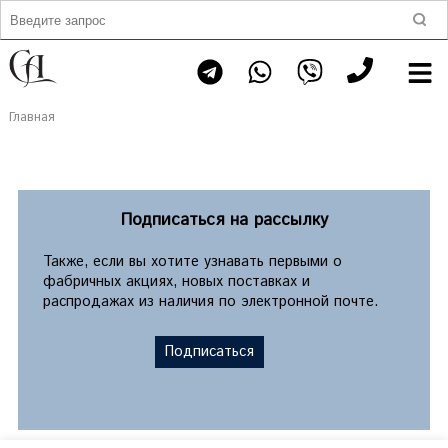
Главная
Подписаться на рассылку
Также, если вы хотите узнавать первыми о
фабричных акциях, новых поставках и
распродажах из наличия по электронной почте.
Подписаться