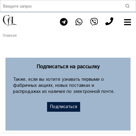
Главная
Подписаться на рассылку
Также, если вы хотите узнавать первыми о
фабричных акциях, новых поставках и
распродажах из наличия по электронной почте.
Подписаться