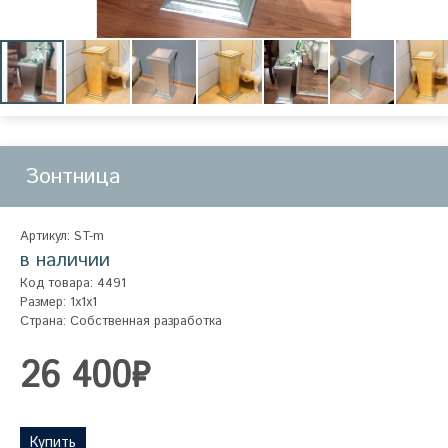
Зонтница
Артикул: ST-m
в наличии
Код товара: 4491
Размер: 1x1x1
Страна: Собственная разработка
26 400₽
Купить