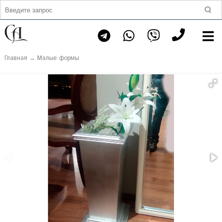
Главная
→
Малые формы