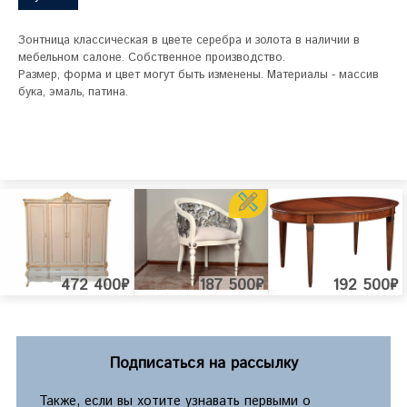
Зонтница классическая в цвете серебра и золота в наличии в 
мебельном салоне. Собственное производство. 

Размер, форма и цвет могут быть изменены. Материалы - массив 
бука, эмаль, патина. 
472 400₽
187 500₽
192 500₽
Подписаться на рассылку
Также, если вы хотите узнавать первыми о