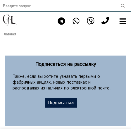
Главная
Подписаться на рассылку
Также, если вы хотите узнавать первыми о
фабричных акциях, новых поставках и
распродажах из наличия по электронной почте.
Подписаться