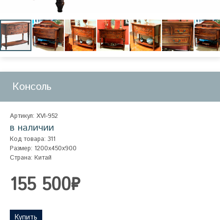
Консоль
Артикул: XVI-952
в наличии
Код товара: 311
Размер: 1200x450x900
Страна: Китай
155 500₽
Купить