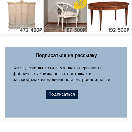
472 400₽
187 500₽
192 500₽
Подписаться на рассылку
Также, если вы хотите узнавать первыми о
фабричных акциях, новых поставках и
распродажах из наличия по электронной почте.
Подписаться
©2026 «Corella Arredomento».