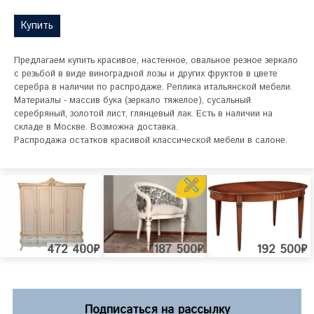
Купить
Предлагаем купить красивое, настенное, овальное резное зеркало 
с резьбой в виде виноградной лозы и других фруктов в цвете 
серебра в наличии по распродаже. Реплика итальянской мебели.

Материалы - массив бука (зеркало тяжелое), сусальный 
серебряный, золотой лист, глянцевый лак. Есть в наличии на 
складе в Москве. Возможна доставка.

Распродажа остатков красивой классической мебели в салоне.
472 400₽
187 500₽
192 500₽
Подписаться на рассылку