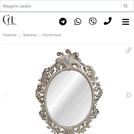
Главная
→
Зеркала
→
Настенные