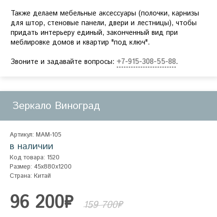
Также делаем мебельные аксессуары (полочки, карнизы
для штор, стеновые панели, двери и лестницы), чтобы
придать интерьеру единый, законченный вид при
меблировке домов и квартир "под ключ".
Звоните и задавайте вопросы:
+7-915-308-55-88
.
Зеркало Виноград
Артикул: MAM-105
в наличии
Код товара: 1520
Размер: 45x880x1200
Страна: Китай
96 200₽
159 700₽