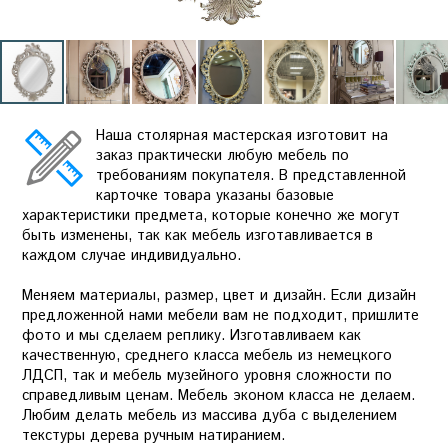
Наша столярная мастерская изготовит на
заказ практически любую мебель по
требованиям покупателя. В представленной
карточке товара указаны базовые
характеристики предмета, которые конечно же могут
быть изменены, так как мебель изготавливается в
каждом случае индивидуально.
Меняем материалы, размер, цвет и дизайн. Если дизайн
предложенной нами мебели вам не подходит, пришлите
фото и мы сделаем реплику. Изготавливаем как
качественную, среднего класса мебель из немецкого
ЛДСП, так и мебель музейного уровня сложности по
справедливым ценам. Мебель эконом класса не делаем.
Любим делать мебель из массива дуба с выделением
текстуры дерева ручным натиранием.