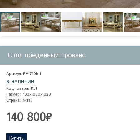
Стол обеденный прованс
Артикул: PV-710b-1
в наличии
Код товара: 1151
Размер: 790x1800x1020
Страна: Китай
140 800₽
Купить