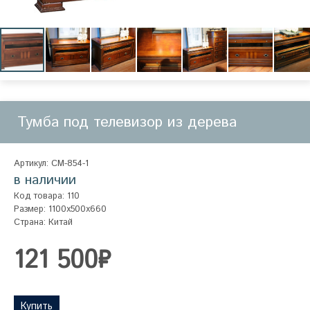
Тумба под телевизор из дерева
Артикул: СМ-854-1
в наличии
Код товара: 110
Размер: 1100x500x660
Страна: Китай
121 500₽
Купить