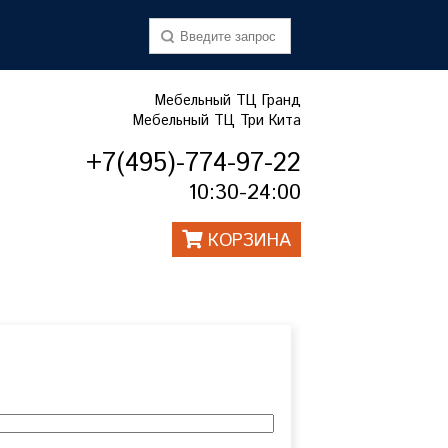
Мебельный ТЦ Гранд
Мебельный ТЦ Три Кита
+7(495)-774-97-22
10:30-24:00
КОРЗИНА