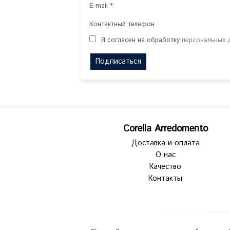
E-mail *
Контактный телефон
Я согласен на обработку
персональных 
Подписаться
Corella Arredomento
Доставка и оплата
О нас
Качество
Контакты