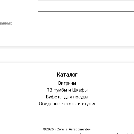
данных
Каталог
Витрины
ТВ тумбы и Шкафы
Буфеты для посуды
Обеденные столы и стулья
©2026 «Corella Arredomento».