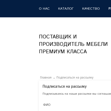
О НАС
КАТАЛОГ
КАЧЕСТВО
Р
ПОСТАВЩИК И
ПРОИЗВОДИТЕЛЬ МЕБЕЛИ
ПРЕМИУМ КЛАССА
Главная
→
Подписаться на рассылку
Подписаться на рассылку
Подписываясь на наши рассылки вы соглашает
ФИО