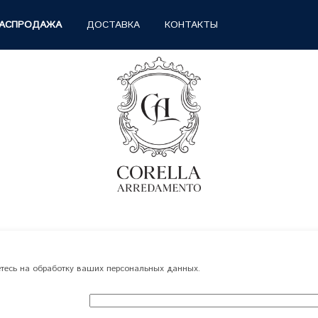
АСПРОДАЖА
ДОСТАВКА
КОНТАКТЫ
есь на обработку ваших персональных данных.