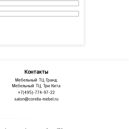
Контакты
Мебельный ТЦ Гранд
Мебельный ТЦ Три Кита
+7(495)-774-97-22
salon@corella-mebel.ru